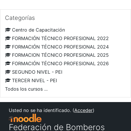
Salta Categorías
Categorías
Centro de Capacitación
FORMACIÓN TÉCNICO PROFESIONAL 2022
FORMACIÓN TÉCNICO PROFESIONAL 2024
FORMACION TÉCNICO PROFESIONAL 2025
FORMACIÓN TÉCNICO PROFESIONAL 2026
SEGUNDO NIVEL - PEI
TERCER NIVEL - PEI
Todos los cursos
...
Usted no se ha identificado. (
Acceder
)
Federación de Bomberos